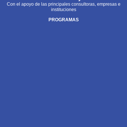
Con el apoyo de las principales consultoras, empresas e
instituciones
PROGRAMAS