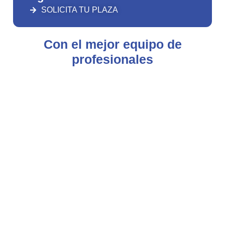
SOLICITA TU PLAZA
Con el mejor equipo de
profesionales