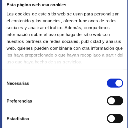
Esta página web usa cookies
Las cookies de este sitio web se usan para personalizar
el contenido y los anuncios, ofrecer funciones de redes
sociales y analizar el tráfico. Además, compartimos
información sobre el uso que haga del sitio web con
nuestros partners de redes sociales, publicidad y análisis
web, quienes pueden combinarla con otra información que
les haya proporcionado o que hayan recopilado a partir del
uso que haya hecho de sus servicios.
Selección
Necesarias
de
consentimiento
Preferencias
Estadística