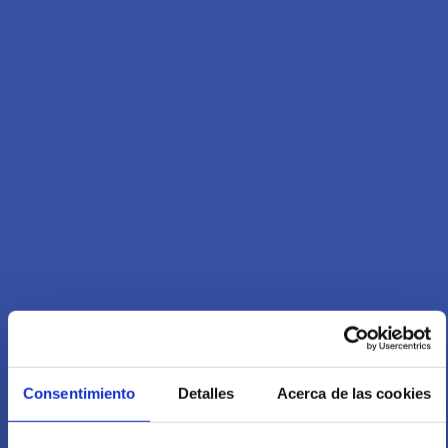
Consentimiento
Detalles
Acerca de las cookies