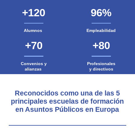
+120
96%
Alumnos
Empleabilidad
+70
+80
Convenios y
Profesionales
alianzas
y directivos
Reconocidos como una de las 5
principales escuelas de formación
en Asuntos Públicos en Europa