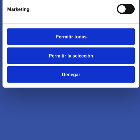
Marketing
Permitir todas
Permitir la selección
Denegar