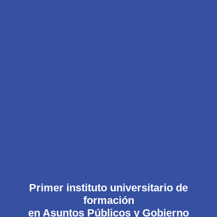
Primer instituto universitario de
formación
en Asuntos Públicos y Gobierno