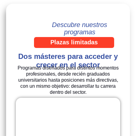
Descubre nuestros
programas
Plazas limitadas
Dos másteres para acceder y
crecer en el sector
Programas diseñados para distintos momentos
profesionales, desde recién graduados
universitarios hasta posiciones más directivas,
con un mismo objetivo: desarrollar tu carrera
dentro del sector.